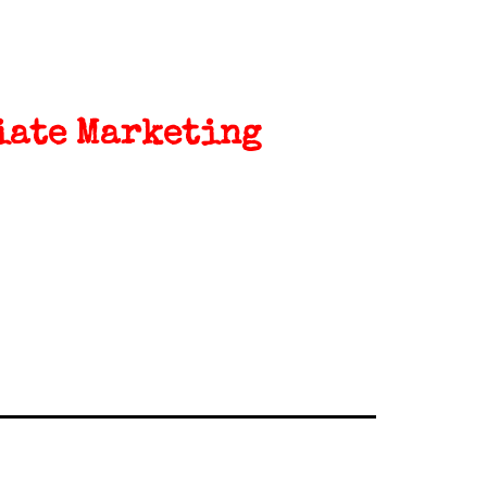
iate Marketing