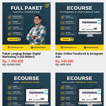
Paket Lengkap Belajar Digital
Kelas Online Facebook & Instagram
Marketing (+250 Materi)
Ads
Rp. 1.490.000
Rp. 340.000
Rp. 8.680.000
Rp. 680.000