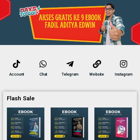
Account
Chat
Telegram
Website
Instagram
Flash Sale